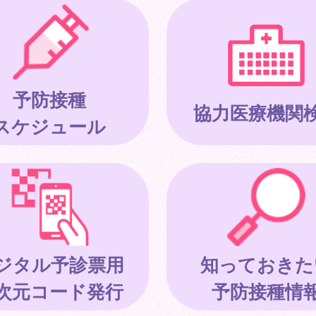
予防接種
協力医療機関
スケジュール
ジタル予診票用
知っておきた
次元コード発行
予防接種情