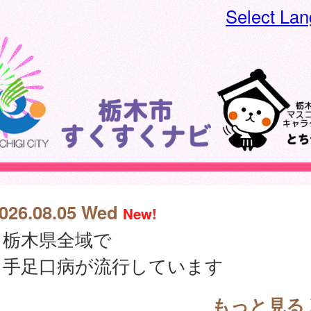
Select La
026.08.05 Wed
New!
栃木県全域で
手足口病が流行しています
もっと見る