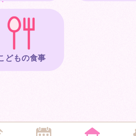
こどもの食事