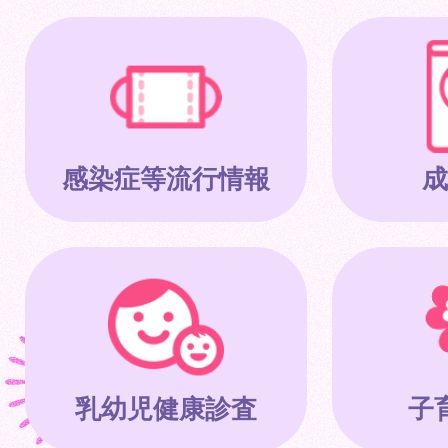
感染症等流行情報
成
乳幼児健康診査
子