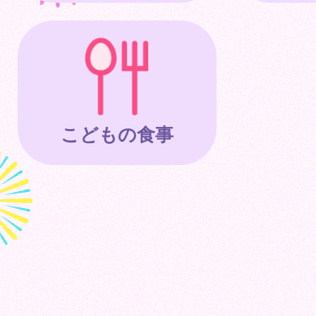
こどもの食事