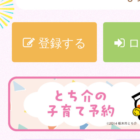
登録する
ロ