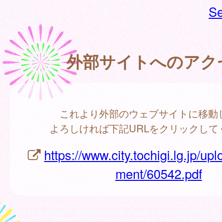
Se
外部サイトへのアク
これより外部のウェブサイトに移動
よろしければ下記URLをクリックして
https://www.city.tochigi.lg.jp/up
ment/60542.pdf