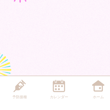
予防接種
カレンダー
ホーム