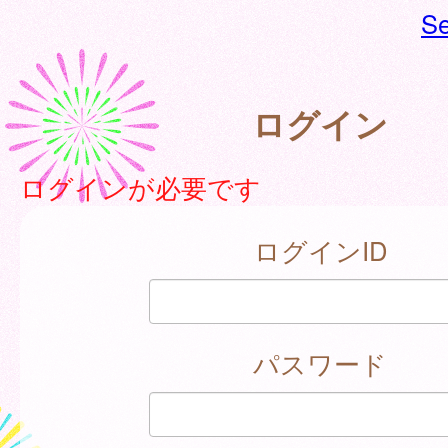
Se
ログイン
ログインが必要です
ログインID
パスワード