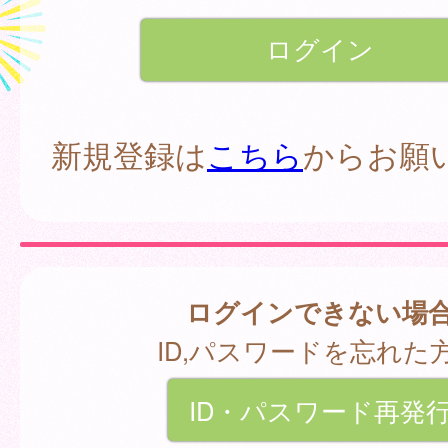
新規登録は
こちら
からお願
ログインできない場
ID,パスワードを忘れた
ID・パスワード再発