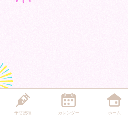
予防接種
カレンダー
ホーム