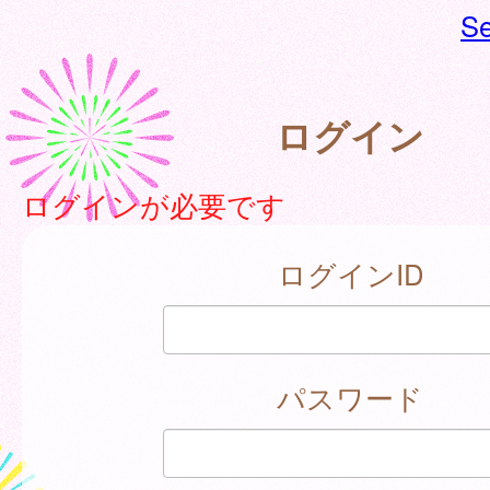
Se
ログイン
ログインが必要です
ログインID
パスワード