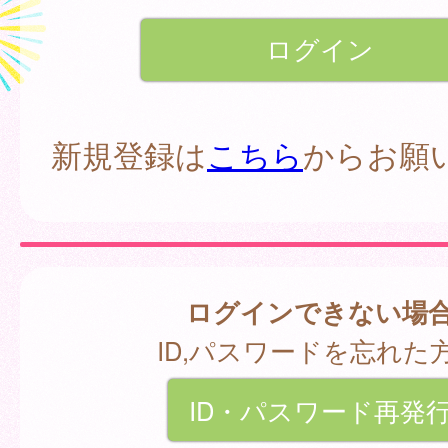
新規登録は
こちら
からお願
ログインできない場
ID,パスワードを忘れた
ID・パスワード再発