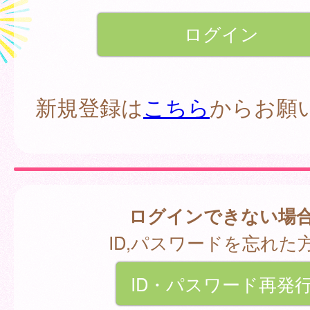
新規登録は
こちら
からお願
ログインできない場
ID,パスワードを忘れた
ID・パスワード再発