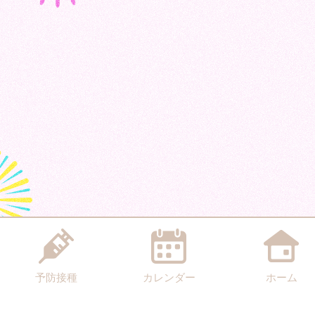
予防接種
カレンダー
ホーム