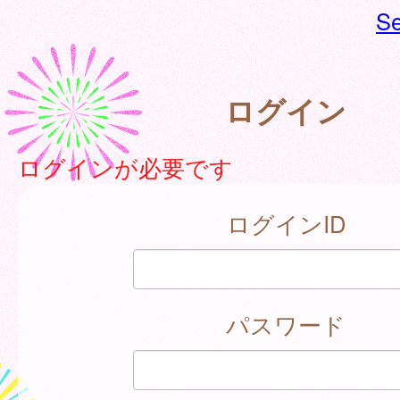
Se
ログイン
ログインが必要です
ログインID
パスワード