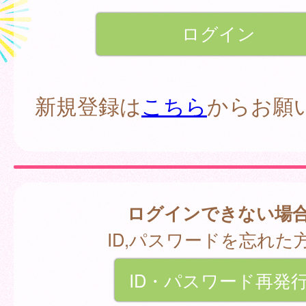
新規登録は
こちら
からお願
ログインできない場
ID,パスワードを忘れた
ID・パスワード再発