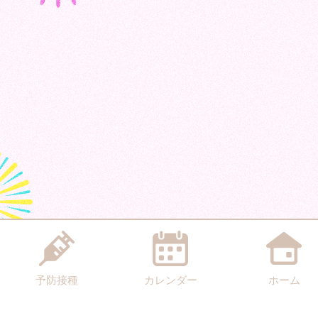
予防接種
カレンダー
ホーム