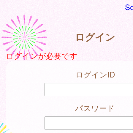
Se
ログイン
ログインが必要です
ログインID
パスワード