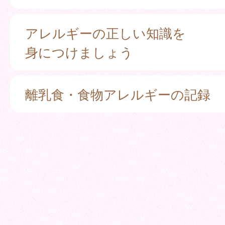
アレルギーの正しい知識を
身につけましょう
離乳食・食物アレルギーの記録