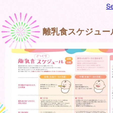
Se
離乳食スケジュー