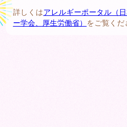
詳しくは
アレルギーポータル（日
ー学会、厚生労働省）
をご覧くだ