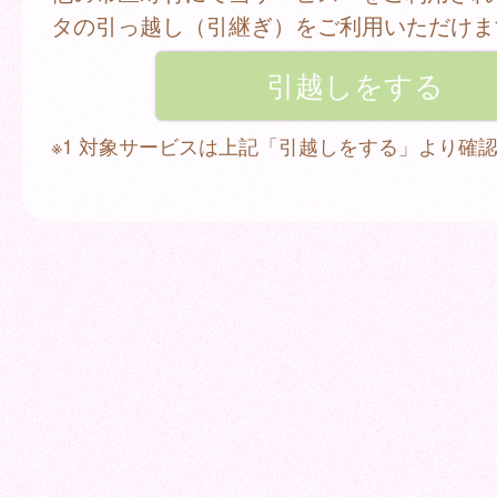
タの引っ越し（引継ぎ）をご利用いただけま
※1 対象サービスは上記「引越しをする」より確