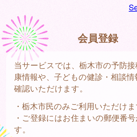
Se
会員登録
当サービスでは、栃木市の予防接
康情報や、子どもの健診・相談情
確認いただけます。
・栃木市民のみご利用いただけま
・ご登録にはお住まいの郵便番号
す。