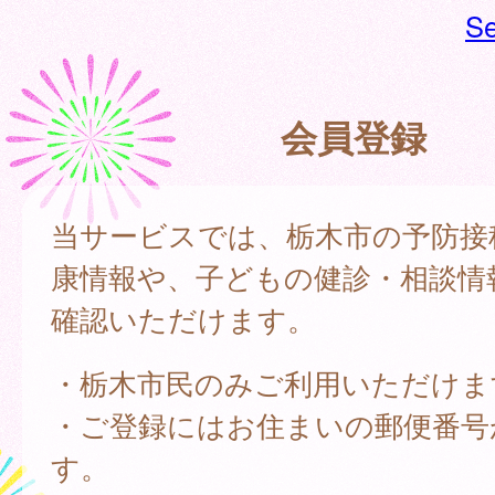
Se
会員登録
当サービスでは、栃木市の予防接
康情報や、子どもの健診・相談情
確認いただけます。
・栃木市民のみご利用いただけま
・ご登録にはお住まいの郵便番号
す。