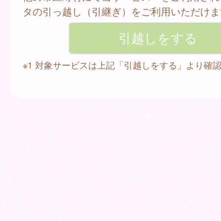
タの引っ越し（引継ぎ）をご利用いただけま
※1 対象サービスは上記「引越しをする」より確