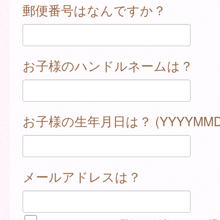
郵便番号はなんですか？
お子様のハンドルネームは？
お子様の生年月日は？ (YYYYMMD
メールアドレスは？