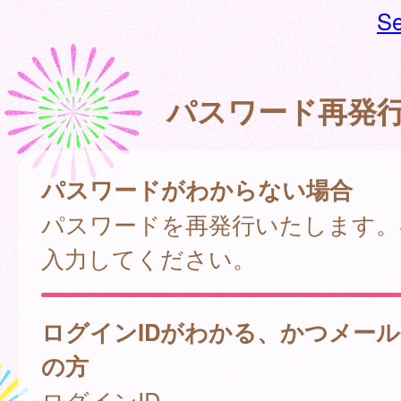
Se
パスワード再発
パスワードがわからない場合
パスワードを再発行いたします。
入力してください。
ログインIDがわかる、かつメー
の方
ログインID