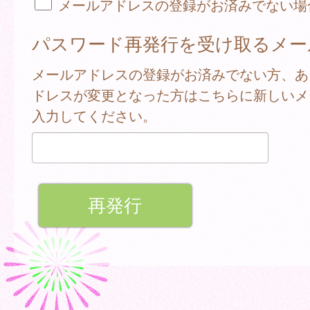
メールアドレスの登録がお済みでない場
パスワード再発行を受け取るメー
メールアドレスの登録がお済みでない方、あ
ドレスが変更となった方はこちらに新しいメ
入力してください。