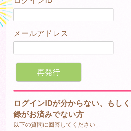
メールアドレス
ログインIDが分からない、もし
録がお済みでない方
以下の質問に回答してください。