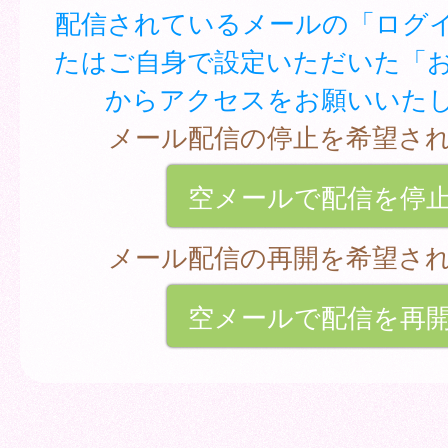
配信されているメールの「ログイ
たはご自身で設定いただいた「
からアクセスをお願いいた
メール配信の停止を希望さ
空メールで配信を停
メール配信の再開を希望さ
空メールで配信を再