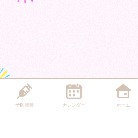
予防接種
カレンダー
ホーム