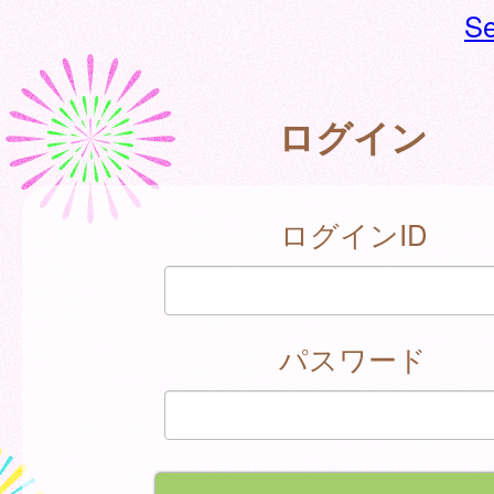
Se
ログイン
ログインID
パスワード