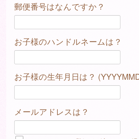
郵便番号はなんですか？
お子様のハンドルネームは？
お子様の生年月日は？ (YYYYMMD
メールアドレスは？