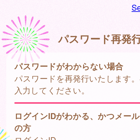
Se
パスワード再発
パスワードがわからない場合
パスワードを再発行いたします。
入力してください。
ログインIDがわかる、かつメー
の方
ログインID