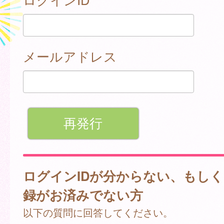
メールアドレス
ログインIDが分からない、もし
録がお済みでない方
以下の質問に回答してください。