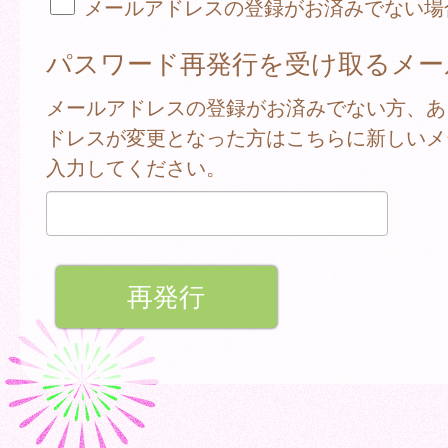
メールアドレスの登録がお済みでない場
パスワード再発行を受け取るメー
メールアドレスの登録がお済みでない方、あ
ドレスが変更となった方はこちらに新しいメ
入力してください。