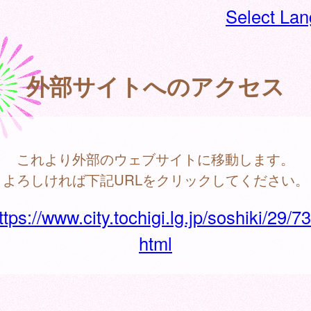
Select La
外部サイトへのアクセス
これより外部のウェブサイトに移動します。
よろしければ下記URLをクリックしてください。
ttps://www.city.tochigi.lg.jp/soshiki/29/7
html