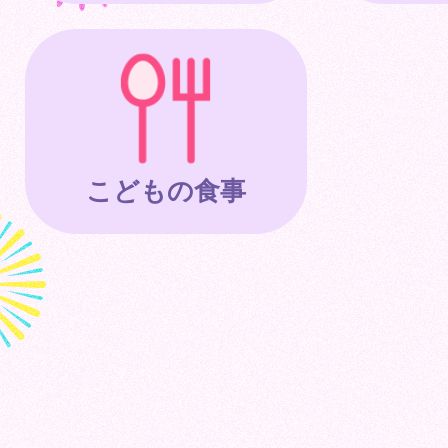
こどもの食事