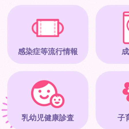
感染症等流行情報
成
乳幼児健康診査
子