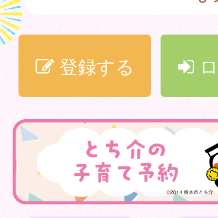
登録する
ロ