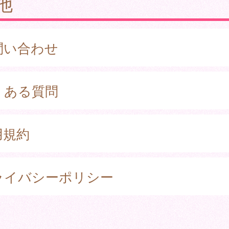
他
問い合わせ
くある質問
用規約
ライバシーポリシー