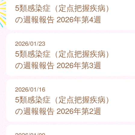
5類感染症（定点把握疾病）
の週報報告 2026年第4週
2026/01/23
5類感染症（定点把握疾病）
の週報報告 2026年第3週
2026/01/16
5類感染症（定点把握疾病）
の週報報告 2026年第2週
2026/01/09