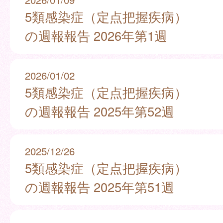
5類感染症（定点把握疾病）
の週報報告 2026年第1週
2026/01/02
5類感染症（定点把握疾病）
の週報報告 2025年第52週
2025/12/26
5類感染症（定点把握疾病）
の週報報告 2025年第51週