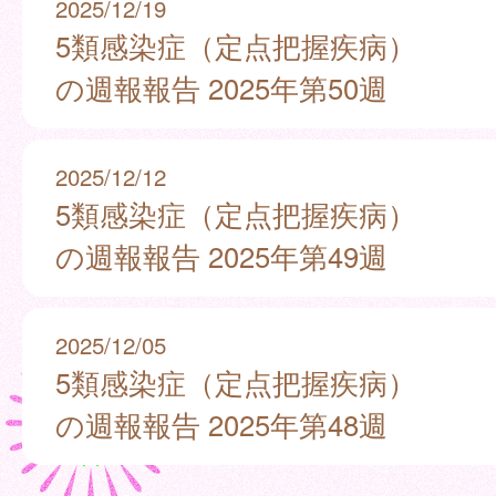
2025/12/19
5類感染症（定点把握疾病）
の週報報告 2025年第50週
2025/12/12
5類感染症（定点把握疾病）
の週報報告 2025年第49週
2025/12/05
5類感染症（定点把握疾病）
の週報報告 2025年第48週