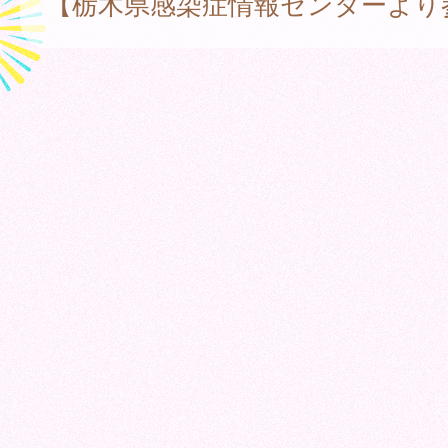
【栃木県感染症情報センターより