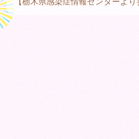
【栃木県感染症情報センターより