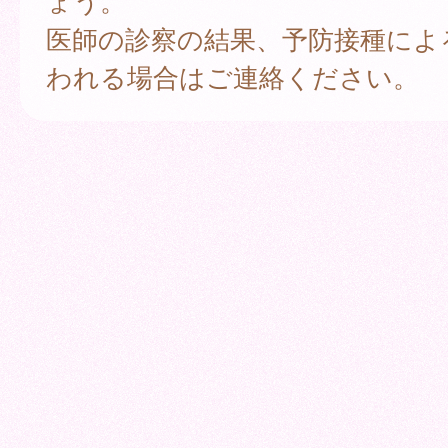
ょう。
医師の診察の結果、予防接種によ
われる場合はご連絡ください。