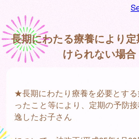
Se
長期にわたる療養により定
けられない場合
★長期にわたり療養を必要とする
ったこと等により、定期の予防接
逸したお子さん