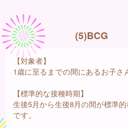
(5)BCG
【対象者】
1歳に至るまでの間にあるお子さ
【標準的な接種時期】
生後5月から生後8月の間が標準的
です。